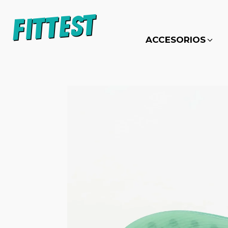
ACCESORIOS