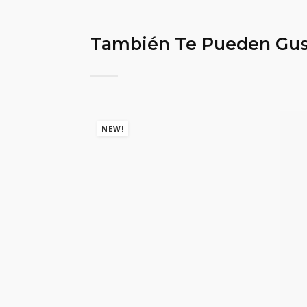
También Te Pueden Gus
NEW!