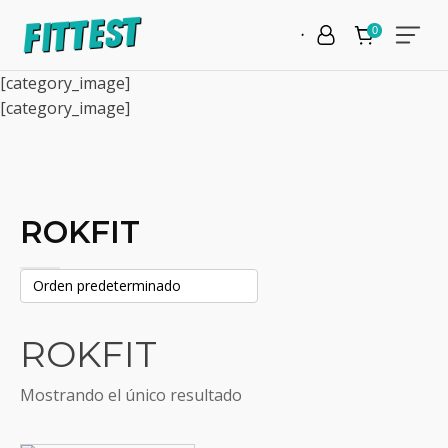
[category_image]
[category_image]
ROKFIT
ROKFIT
Mostrando el único resultado