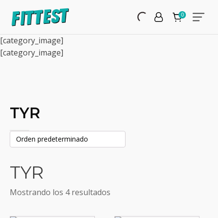
[category_image]
[category_image]
TYR
TYR
Mostrando los 4 resultados