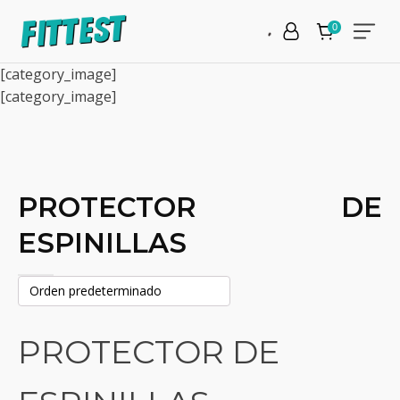
[category_image]
[category_image]
PROTECTOR DE
ESPINILLAS
PROTECTOR DE