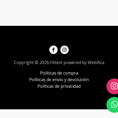
Copyright © 2026 Fittest powered by Webifica
Políticas de compra
Políticas de envío y devolución
Políticas de privacidad