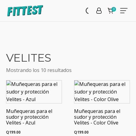
VELITES
Mostrando los 10 resultados
Muñequeras para el
Muñequeras para el
sudor y protección
sudor y protección
Velites - Azul
Velites - Color Olive
Q
199.00
Q
199.00