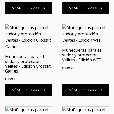
AÑADIR AL CARRITO
AÑADIR AL CARRITO
Muñequeras para el
sudor y protección
Muñequeras para el
Velites - Edición WFP
sudor y protección
Velites - Edición Crossfit
Q
199.00
Games
Q
199.00
AÑADIR AL CARRITO
AÑADIR AL CARRITO