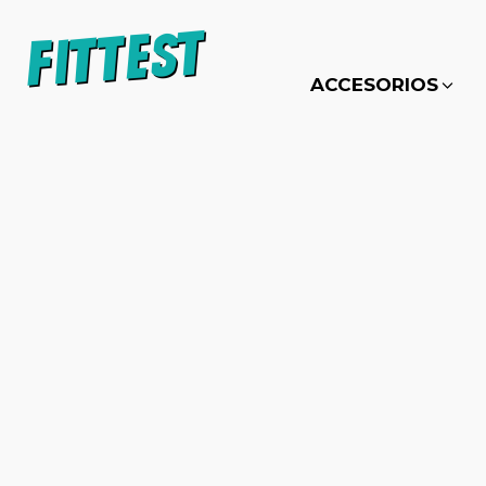
ACCESORIOS