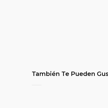
También Te Pueden Gus