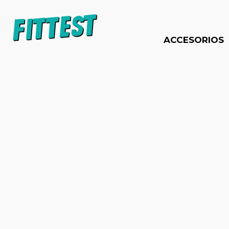
ACCESORIOS