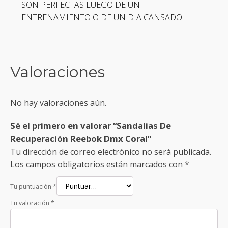
SON PERFECTAS LUEGO DE UN
ENTRENAMIENTO O DE UN DIA CANSADO.
Valoraciones
No hay valoraciones aún.
Sé el primero en valorar “Sandalias De
Recuperación Reebok Dmx Coral”
Tu dirección de correo electrónico no será publicada.
Los campos obligatorios están marcados con
*
Tu puntuación
*
Tu valoración
*