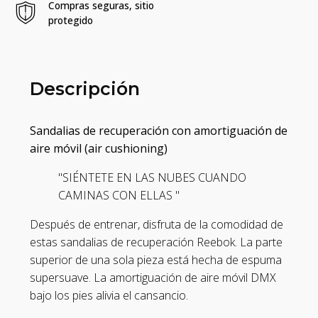
Compras seguras, sitio
protegido
Descripción
Sandalias de recuperación con amortiguación de
aire móvil (air cushioning)
"SIÉNTETE EN LAS NUBES CUANDO
CAMINAS CON ELLAS "
Después de entrenar, disfruta de la comodidad de
estas sandalias de recuperación Reebok. La parte
superior de una sola pieza está hecha de espuma
supersuave. La amortiguación de aire móvil DMX
bajo los pies alivia el cansancio.