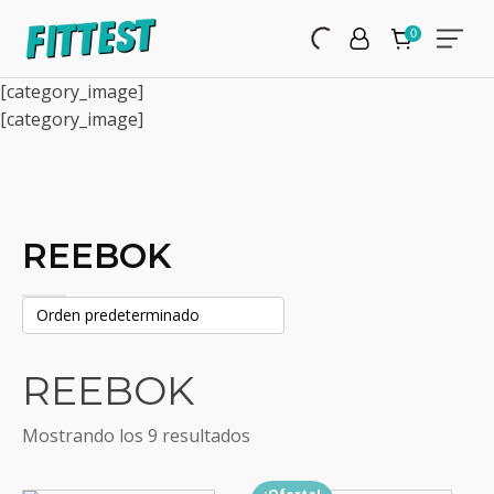
[category_image]
[category_image]
REEBOK
REEBOK
Mostrando los 9 resultados