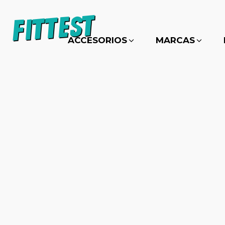
ACCESORIOS
MARCAS