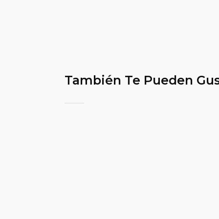
También Te Pueden Gus