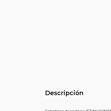
Descripción