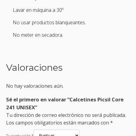
Lavar en máquina a 30º
No usar productos blanqueantes.
No meter en secadora.
Valoraciones
No hay valoraciones aún.
Sé el primero en valorar “Calcetines Picsil Core
241 UNISEX”
Tu dirección de correo electrónico no será publicada.
Los campos obligatorios están marcados con
*
Tu puntuación
*