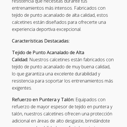
resistencia que necesitas durante tus
entrenamientos más intensos. Fabricados con
tejido de punto acanalado de alta calidad, estos
calcetines están diseñados para ofrecerte una
experiencia deportiva excepcional.
Características Destacadas:
Tejido de Punto Acanalado de Alta
Calidad:
Nuestros calcetines están fabricados con
tejido de punto acanalado de muy buena calidad,
lo que garantiza una excelente durabilidad y
resistencia para soportar los entrenamientos más
exigentes.
Refuerzo en Puntera y Talón:
Equipados con
refuerzo de mayor espesor de tejido en puntera y
talón, nuestros calcetines ofrecen una protección
adicional en áreas de alto desgaste, brindándote