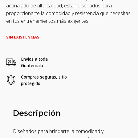
acanalado de alta calidad, están diseñados para
proporcionarte la comodidad y resistencia que necesitas
en tus entrenamientos más exigentes.
SIN EXISTENCIAS
Envíos a toda
Guatemala
Compras seguras, sitio
protegido
Descripción
Diseñados para brindarte la comodidad y