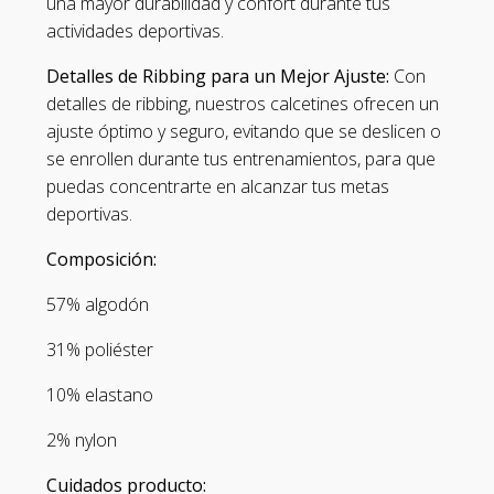
una mayor durabilidad y confort durante tus
actividades deportivas.
Detalles de Ribbing para un Mejor Ajuste:
Con
detalles de ribbing, nuestros calcetines ofrecen un
ajuste óptimo y seguro, evitando que se deslicen o
se enrollen durante tus entrenamientos, para que
puedas concentrarte en alcanzar tus metas
deportivas.
Composición:
57% algodón
31% poliéster
10% elastano
2% nylon
Cuidados producto: