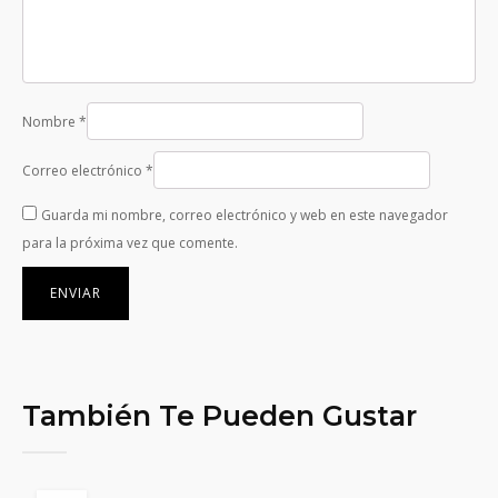
Nombre
*
Correo electrónico
*
Guarda mi nombre, correo electrónico y web en este navegador
para la próxima vez que comente.
También Te Pueden Gustar