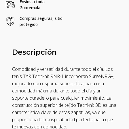
Envíos a toda
Guatemala
Compras seguras, sitio
protegido
Descripción
Comodidad y versatilidad durante todo el día. Los
tenis TYR Techknit RNR-1 incorporan SurgeNRG+,
mejorado con espuma supercrítica, para una
comodidad máxima durante todo el día y un
soporte duradero para cualquier movimiento. La
construcción superior de tejido Techknit 3D es una
característica clave de estas zapatillas, ya que
proporciona la transpirabilidad perfecta para que
te muevas con comodidad.