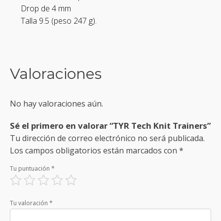
Drop de 4 mm
Talla 9.5 (peso 247 g).
Valoraciones
No hay valoraciones aún.
Sé el primero en valorar “TYR Tech Knit Trainers”
Tu dirección de correo electrónico no será publicada.
Los campos obligatorios están marcados con
*
Tu puntuación
*
Tu valoración
*