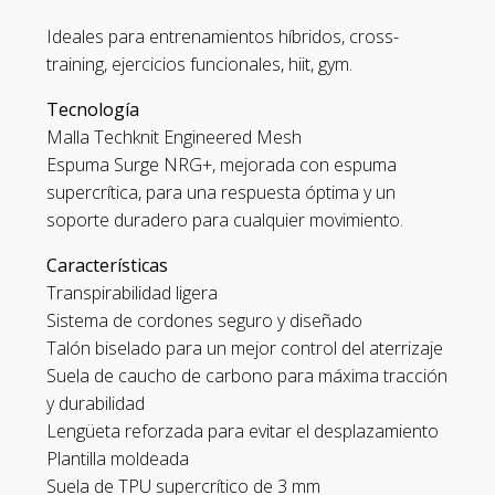
Ideales para entrenamientos híbridos, cross-
training, ejercicios funcionales, hiit, gym.
Tecnología
Malla Techknit Engineered Mesh
Espuma Surge NRG+, mejorada con espuma
supercrítica, para una respuesta óptima y un
soporte duradero para cualquier movimiento.
Características
Transpirabilidad ligera
Sistema de cordones seguro y diseñado
Talón biselado para un mejor control del aterrizaje
Suela de caucho de carbono para máxima tracción
y durabilidad
Lengüeta reforzada para evitar el desplazamiento
Plantilla moldeada
Suela de TPU supercrítico de 3 mm