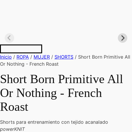
Inicio
/
ROPA
/
MUJER
/
SHORTS
/ Short Born Primitive All
Or Nothing - French Roast
Short Born Primitive All
Or Nothing - French
Roast
Shorts para entrenamiento con tejido acanalado
powerKNIT