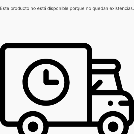
Este producto no está disponible porque no quedan existencias.