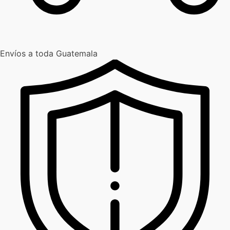
Envíos a toda Guatemala