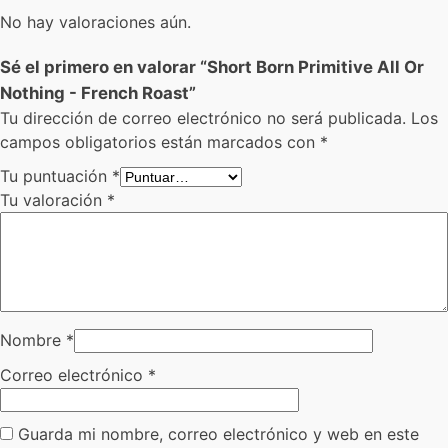
No hay valoraciones aún.
Sé el primero en valorar “Short Born Primitive All Or
Nothing - French Roast”
Tu dirección de correo electrónico no será publicada.
Los
campos obligatorios están marcados con
*
Tu puntuación
*
Tu valoración
*
Nombre
*
Correo electrónico
*
Guarda mi nombre, correo electrónico y web en este