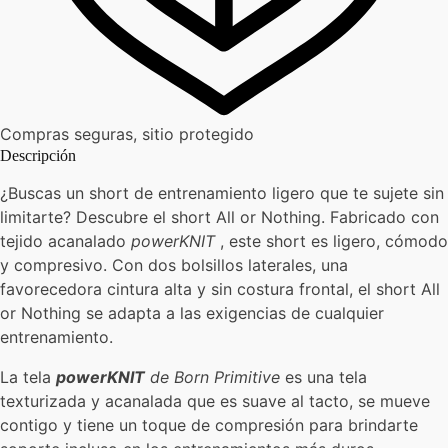
Compras seguras, sitio protegido
Descripción
¿Buscas un short de entrenamiento ligero que te sujete sin
limitarte? Descubre el short All or Nothing. Fabricado con
tejido acanalado
powerKNIT
, este short es ligero, cómodo
y compresivo. Con dos bolsillos laterales, una
favorecedora cintura alta y sin costura frontal, el short All
or Nothing se adapta a las exigencias de cualquier
entrenamiento.
La tela
powerKNIT
de Born Primitive
es una tela
texturizada y acanalada que es suave al tacto, se mueve
contigo y tiene un toque de compresión para brindarte