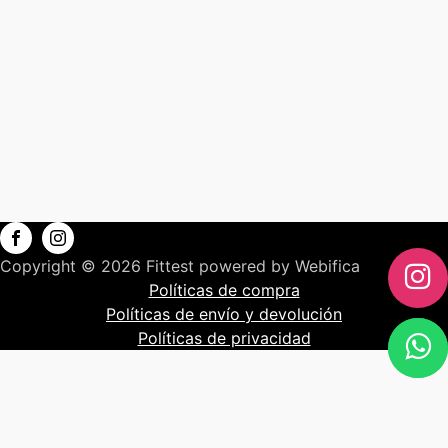
Copyright © 2026 Fittest powered by Webifica
Políticas de compra
Políticas de envío y devolución
Políticas de privacidad