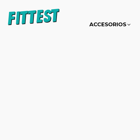
ACCESORIOS