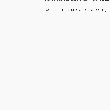
Ideales para entrenamientos con ligas