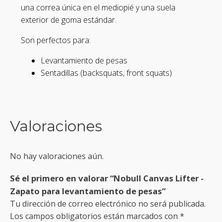
una correa única en el mediopié y una suela
exterior de goma estándar.
Son perfectos para:
Levantamiento de pesas
Sentadillas (backsquats, front squats)
Valoraciones
No hay valoraciones aún.
Sé el primero en valorar “Nobull Canvas Lifter -
Zapato para levantamiento de pesas”
Tu dirección de correo electrónico no será publicada.
Los campos obligatorios están marcados con
*