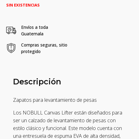
SIN EXISTENCIAS
Envíos a toda
Guatemala
Compras seguras, sitio
protegido
Descripción
Zapatos para levantamiento de pesas
Los NOBULL Canvas Lifter están diseñados para
ser un calzado de levantamiento de pesas con
estilo clásico y funcional. Este modelo cuenta con
una entresuela de espuma EVA de alta densidad,