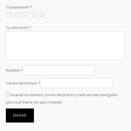
Tu puntuación
*
Tu valoración
*
Nombre
*
Correo electrónico
*
Guarda mi nombre, correo electrónico y web en este navegador
para la próxima vez que comente.