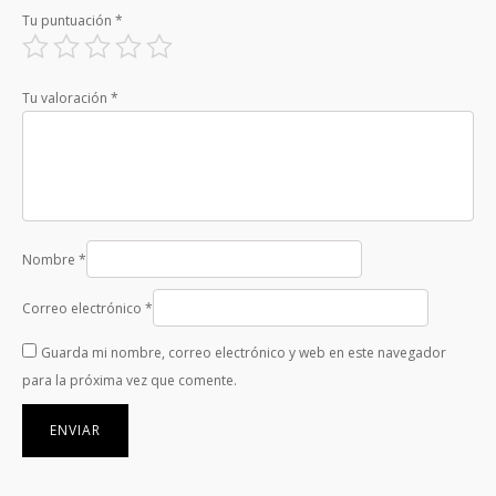
Tu puntuación
*
Tu valoración
*
Nombre
*
Correo electrónico
*
Guarda mi nombre, correo electrónico y web en este navegador
para la próxima vez que comente.