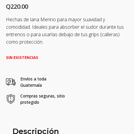
Q
220.00
Hechas de lana Merino para mayor suavidad y
comodidad. Ideales para absorber el sudor durante tus
entrenos o para usarlas debajo de tus grips (calleras)
como protección.
SIN EXISTENCIAS
Envíos a toda
Guatemala
Compras seguras, sitio
protegido
Descripción