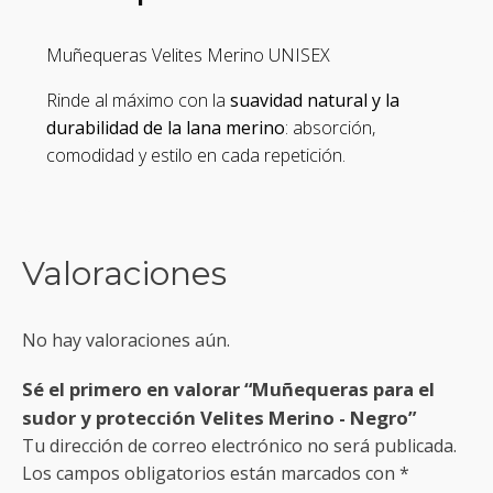
Muñequeras Velites Merino UNISEX
Rinde al máximo con la
suavidad natural y la
durabilidad de la lana merino
: absorción,
comodidad y estilo en cada repetición.
Valoraciones
No hay valoraciones aún.
Sé el primero en valorar “Muñequeras para el
sudor y protección Velites Merino - Negro”
Tu dirección de correo electrónico no será publicada.
Los campos obligatorios están marcados con
*