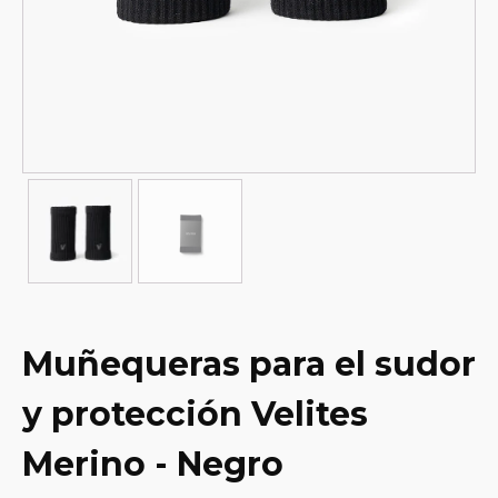
Muñequeras para el sudor
y protección Velites
Merino - Negro