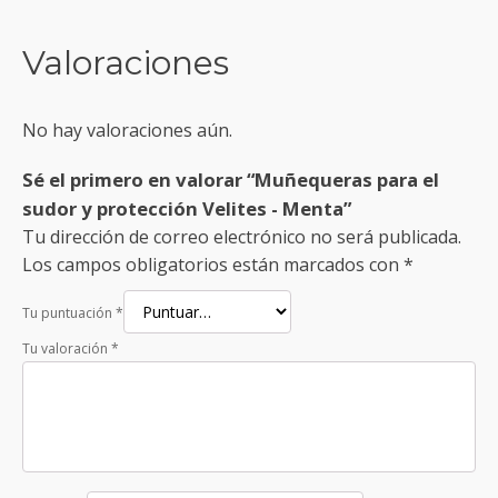
Valoraciones
No hay valoraciones aún.
Sé el primero en valorar “Muñequeras para el
sudor y protección Velites - Menta”
Tu dirección de correo electrónico no será publicada.
Los campos obligatorios están marcados con
*
Tu puntuación
*
Tu valoración
*