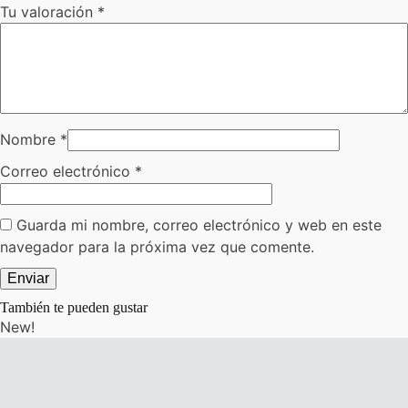
Tu valoración
*
Nombre
*
Correo electrónico
*
Guarda mi nombre, correo electrónico y web en este
navegador para la próxima vez que comente.
También te pueden gustar
New!