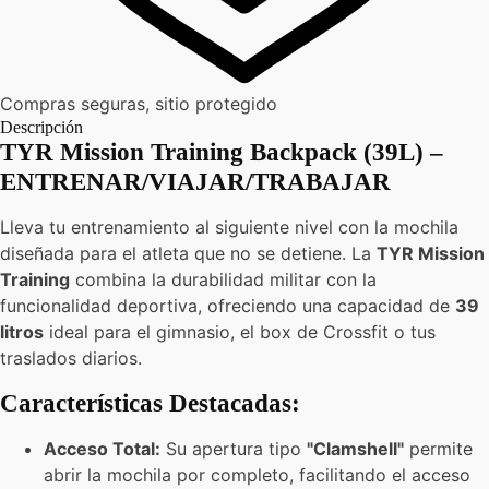
Compras seguras, sitio protegido
Descripción
TYR Mission Training Backpack (39L) –
ENTRENAR/VIAJAR/TRABAJAR
Lleva tu entrenamiento al siguiente nivel con la mochila
diseñada para el atleta que no se detiene. La
TYR Mission
Training
combina la durabilidad militar con la
funcionalidad deportiva, ofreciendo una capacidad de
39
litros
ideal para el gimnasio, el box de Crossfit o tus
traslados diarios.
Características Destacadas:
Acceso Total:
Su apertura tipo
"Clamshell"
permite
abrir la mochila por completo, facilitando el acceso