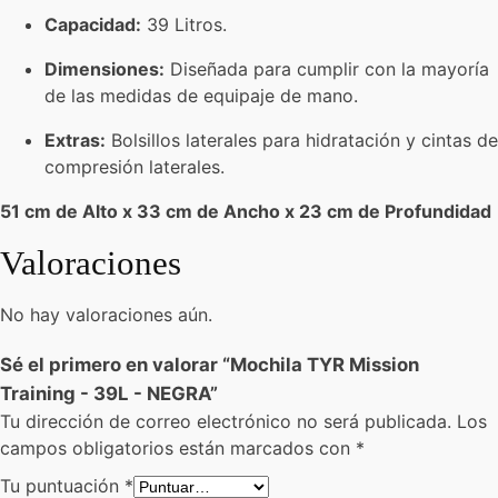
Capacidad:
39 Litros.
Dimensiones:
Diseñada para cumplir con la mayoría
de las medidas de equipaje de mano.
Extras:
Bolsillos laterales para hidratación y cintas de
compresión laterales.
51 cm de Alto x 33 cm de Ancho x 23 cm de Profundidad
Valoraciones
No hay valoraciones aún.
Sé el primero en valorar “Mochila TYR Mission
Training - 39L - NEGRA”
Tu dirección de correo electrónico no será publicada.
Los
campos obligatorios están marcados con
*
Tu puntuación
*