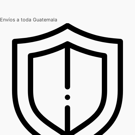
Envíos a toda Guatemala