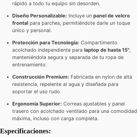
rápido a todo tu equipo sin desorden.
Diseño Personalizable:
Incluye un
panel de velcro
frontal
para parches, permitiéndote darle un toque
único y personal.
Protección para Tecnología:
Compartimento
acolchado independiente para
laptop de hasta 15"
,
manteniéndola segura y separada de tu ropa de
entrenamiento.
Construcción Premium:
Fabricada en nylon de alta
resistencia, repelente al agua y diseñada para
soportar el uso rudo.
Ergonomía Superior:
Correas ajustables y panel
trasero con acolchado ventilado para una comodidad
máxima, incluso con carga completa.
Especificaciones: