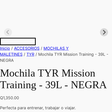
Inicio
/
ACCESORIOS
/
MOCHILAS Y
MALETINES
/
TYR
/ Mochila TYR Mission Training - 39L -
NEGRA
Mochila TYR Mission
Training - 39L - NEGRA
Q
1,350.00
Perfecta para entrenar, trabajar o viajar.