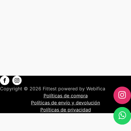
Copyright © 2026 Fittest powered by Webifica
Políticas de compra
Políticas de envío y devolución
Políticas de privacidad