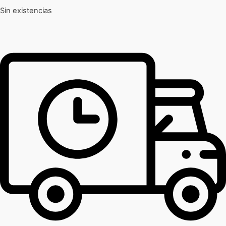
Sin existencias