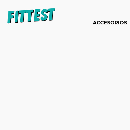
ACCESORIOS