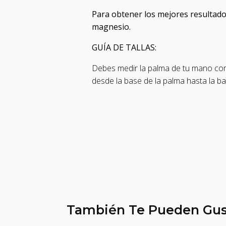
Para obtener los mejores resultados
magnesio.
GUÍA DE TALLAS:
Debes medir la palma de tu mano co
desde la base de la palma hasta la b
También Te Pueden Gus