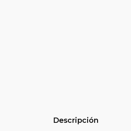
Descripción