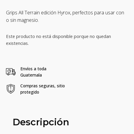
Grips All Terrain edición Hyrox, perfectos para usar con
o sin magnesio.
Este producto no está disponible porque no quedan
existencias.
Envíos a toda
Guatemala
Compras seguras, sitio
protegido
Descripción