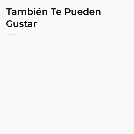
También Te Pueden
Gustar