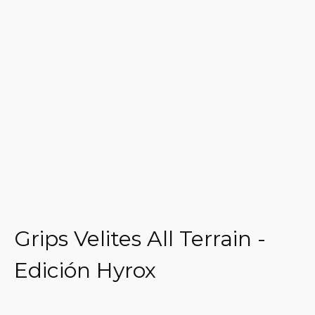
Grips Velites All Terrain -
Edición Hyrox