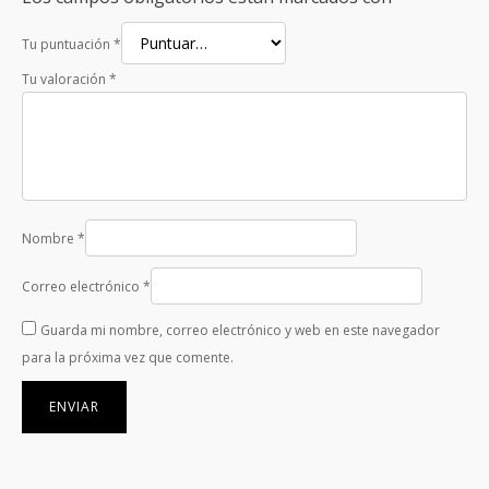
Tu puntuación
*
Tu valoración
*
Nombre
*
Correo electrónico
*
Guarda mi nombre, correo electrónico y web en este navegador
para la próxima vez que comente.