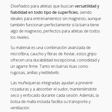
Diseñados para atletas que buscan
versatilidad y
fiabilidad en todo tipo de superficies
, siendo
ideales para entrenamientos sin magnesio, aunque
también funcionan perfectamente si la barra tiene
algo de magnesio, perfectos para atletas de todos
los niveles.
Su material es una combinación avanzada de
microfibra, caucho y fibras de Kevlar, estos gripo
ofrecen una durabilidad excepcional, comodidad y
un agarre firme. Tanto en barras lisas como
rugosas, anillas y kettlebells.
Las muñequeras integradas ayudan a prevenir
rozaduras y a absorber el sudor, manteniéndote
seco y enfocado durante cada sesión. Además, la
bolsa de malla incluida facilita su transporte y
ventilación.