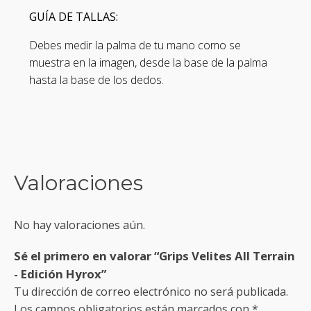
GUÍA DE TALLAS:
Debes medir la palma de tu mano como se
muestra en la imagen, desde la base de la palma
hasta la base de los dedos.
Valoraciones
No hay valoraciones aún.
Sé el primero en valorar “Grips Velites All Terrain
- Edición Hyrox”
Tu dirección de correo electrónico no será publicada.
Los campos obligatorios están marcados con
*