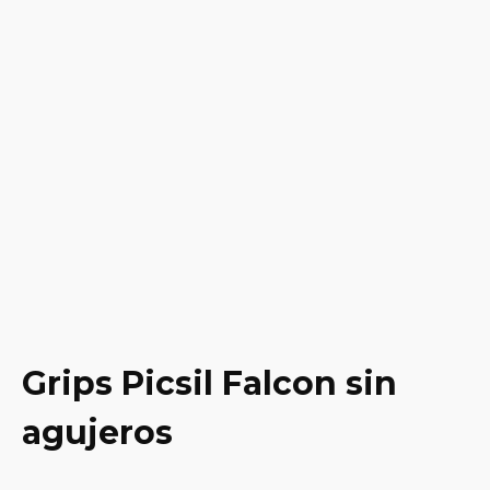
Grips Picsil Falcon sin
agujeros