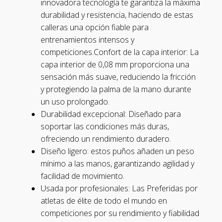
innovadora tecnología te garantiza la máxima
durabilidad y resistencia, haciendo de estas
calleras una opción fiable para
entrenamientos intensos y
competiciones.Confort de la capa interior: La
capa interior de 0,08 mm proporciona una
sensación más suave, reduciendo la fricción
y protegiendo la palma de la mano durante
un uso prolongado.
Durabilidad excepcional: Diseñado para
soportar las condiciones más duras,
ofreciendo un rendimiento duradero.
Diseño ligero: estos puños añaden un peso
mínimo a las manos, garantizando agilidad y
facilidad de movimiento.
Usada por profesionales: Las Preferidas por
atletas de élite de todo el mundo en
competiciones por su rendimiento y fiabilidad