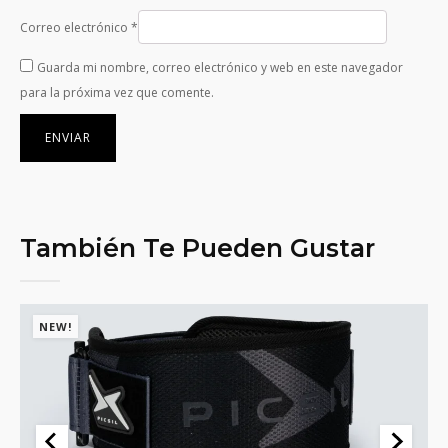
Correo electrónico
*
Guarda mi nombre, correo electrónico y web en este navegador
para la próxima vez que comente.
También Te Pueden Gustar
NEW!