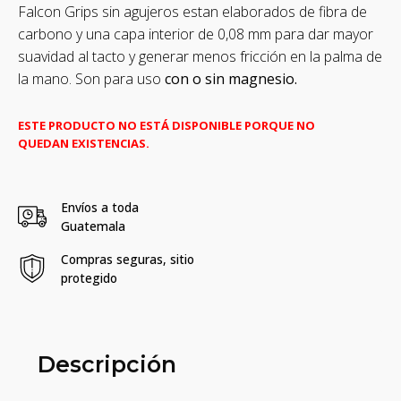
Falcon Grips sin agujeros estan elaborados de fibra de
carbono y una capa interior de 0,08 mm para dar mayor
suavidad al tacto y generar menos fricción en la palma de
la mano.
Son para uso
con o sin magnesio.
ESTE PRODUCTO NO ESTÁ DISPONIBLE PORQUE NO
QUEDAN EXISTENCIAS.
Envíos a toda
Guatemala
Compras seguras, sitio
protegido
Descripción