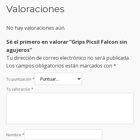
Valoraciones
No hay valoraciones aún.
Sé el primero en valorar “Grips Picsil Falcon sin
agujeros”
Tu dirección de correo electrónico no será publicada.
Los campos obligatorios están marcados con
*
Tu puntuación
*
Tu valoración
*
Nombre
*