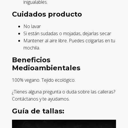
inigualables.
Cuidados producto
No lavar
Si están sudadas o mojadas, dejarlas secar
Mantener al aire libre. Puedes colgarlas en tu
mochila.
Beneficios
Medioambientales
100% vegano. Tejido ecológico.
¿Tienes alguna pregunta o duda sobre las calleras?
Contáctanos y te ayudamos.
Guía de tallas: