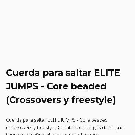
Cuerda para saltar ELITE
JUMPS - Core beaded
(Crossovers y freestyle)
Cuerda para saltar ELITE JUMPS - Core beaded
(Crossovers y freestyle) Cuenta con mangos de 5", que
tienen el tamaño y el peso adecuados para