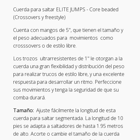
Cuerda para saltar ELITE JUMPS - Core beaded
(Crossovers y freestyle)
Cuenta con mangos de 5", que tienen el tamaño y
el peso adecuados para movimientos como
crosssovers o de estilo libre.
Los trozos ultrarresistentes de 1" le otorgan a la
cuerda una gran flexibilidad y distribución del peso
para realizar trucos de estilo libre, y una excelente
respuesta para desarrollar un ritmo. Perfeccione
sus movimientos y tenga la seguridad de que su
comba durará.
Tamaño:
Ajuste fácilmente la longitud de esta
cuerda para saltar segmentada. La longitud de 10
pies se adapta a saltadores de hasta 1.95 metros
de alto. Acorte o cambie el tamaño de la cuerda