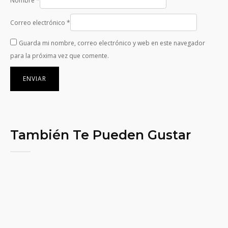
Nombre
*
Correo electrónico
*
Guarda mi nombre, correo electrónico y web en este navegador
para la próxima vez que comente.
También Te Pueden Gustar