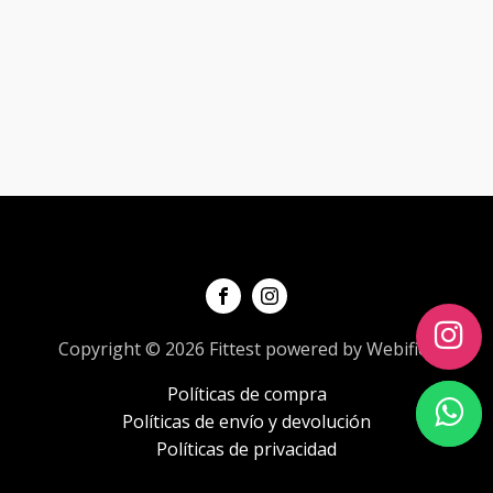
Copyright © 2026 Fittest powered by Webifica
Políticas de compra
Políticas de envío y devolución
Políticas de privacidad