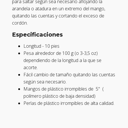
para saltar según sea necesario aflojando la
arandela o atadura en un extremo del mango,
quitando las cuentas y cortando el exceso de
cordón.
Especificaciones
Longitud - 10 pies
Pesa alrededor de 100 g (o 3-3,5 oz)
dependiendo de la longitud a la que se
acorte.
Fácil cambio de tamaño quitando las cuentas
según sea necesario.
Mangos
de plástico irrompibles de
5" (
polímero plástico de baja densidad)
Perlas de plástico irrompibles de alta calidad.