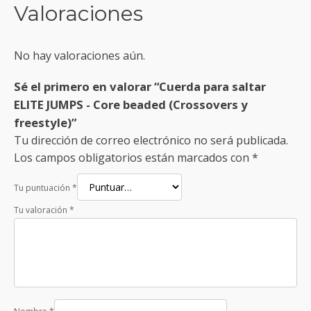
Valoraciones
No hay valoraciones aún.
Sé el primero en valorar “Cuerda para saltar
ELITE JUMPS - Core beaded (Crossovers y
freestyle)”
Tu dirección de correo electrónico no será publicada.
Los campos obligatorios están marcados con
*
Tu puntuación
*
Tu valoración
*