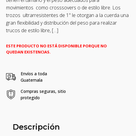
movimientos como crosssovers o de estilo libre. Los
trozos ultrarresistentes de 1" le otorgan a la cuerda una
gran flexibilidad y distribución del peso para realizar
trucos de estilo libre, […]
ESTE PRODUCTO NO ESTÁ DISPONIBLE PORQUE NO
QUEDAN EXISTENCIAS.
Envíos a toda
Guatemala
Compras seguras, sitio
protegido
Descripción