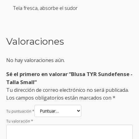
Tela fresca, absorbe el sudor
Valoraciones
No hay valoraciones aún.
Sé el primero en valorar “Blusa TYR Sundefense -
Talla Small”
Tu dirección de correo electrónico no será publicada.
Los campos obligatorios están marcados con
*
Tu puntuación
*
Tu valoración
*