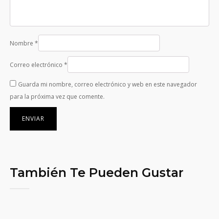
Nombre
*
Correo electrónico
*
Guarda mi nombre, correo electrónico y web en este navegador
para la próxima vez que comente.
También Te Pueden Gustar