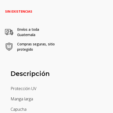
SIN EXISTENCIAS
Envíos a toda
Guatemala
Compras seguras, sitio
protegido
Descripción
Protección UV
Manga larga
Capucha