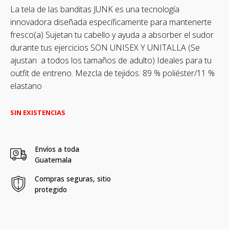
La tela de las banditas JUNK es una tecnología
innovadora diseñada específicamente para mantenerte
fresco(a) Sujetan tu cabello y ayuda a absorber el sudor
durante tus ejercicios SON UNISEX Y UNITALLA (Se
ajustan a todos los tamaños de adulto) Ideales para tu
outfit de entreno. Mezcla de tejidos: 89 % poliéster/11 %
elastano
SIN EXISTENCIAS
Envíos a toda
Guatemala
Compras seguras, sitio
protegido