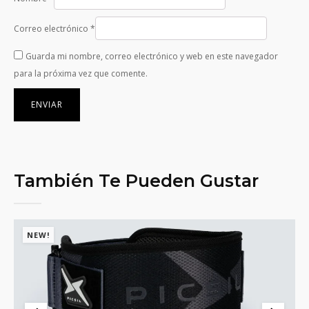
Correo electrónico
*
Guarda mi nombre, correo electrónico y web en este navegador
para la próxima vez que comente.
También Te Pueden Gustar
NEW!