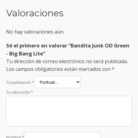
Valoraciones
No hay valoraciones aún.
Sé el primero en valorar “Bandita Junk OD Green
- Big Bang Lite”
Tu dirección de correo electrónico no será publicada.
Los campos obligatorios están marcados con
*
Tu puntuación
*
Tu valoración
*
Nombre
*