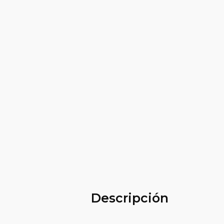
Descripción