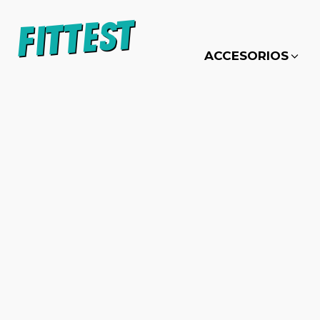
ACCESORIOS