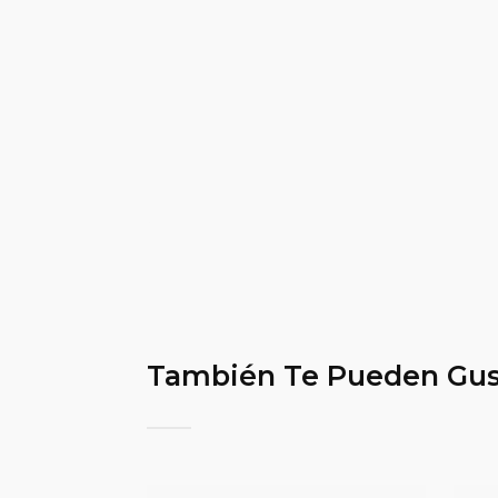
También Te Pueden Gus