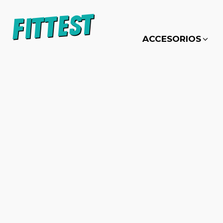
ACCESORIOS