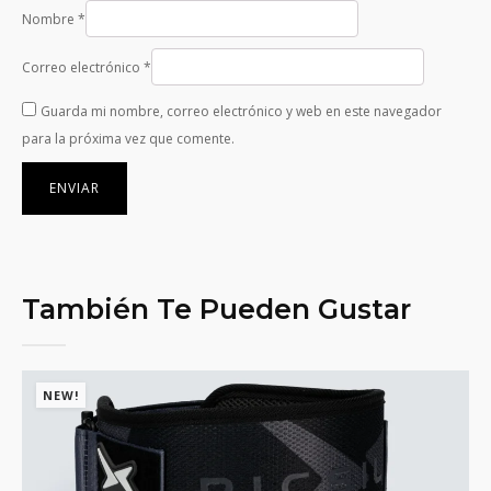
Nombre
*
Correo electrónico
*
Guarda mi nombre, correo electrónico y web en este navegador
para la próxima vez que comente.
También Te Pueden Gustar
NEW!