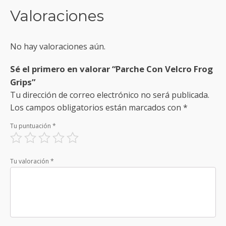
Valoraciones
No hay valoraciones aún.
Sé el primero en valorar “Parche Con Velcro Frog
Grips”
Tu dirección de correo electrónico no será publicada.
Los campos obligatorios están marcados con
*
Tu puntuación
*
Tu valoración
*