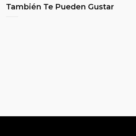
También Te Pueden Gustar