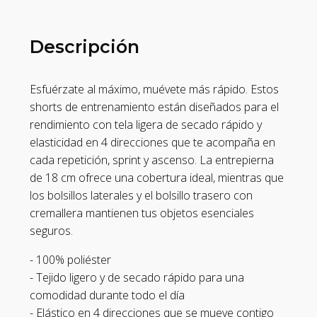
Descripción
Esfuérzate al máximo, muévete más rápido. Estos
shorts de entrenamiento están diseñados para el
rendimiento con tela ligera de secado rápido y
elasticidad en 4 direcciones que te acompaña en
cada repetición, sprint y ascenso. La entrepierna
de 18 cm ofrece una cobertura ideal, mientras que
los bolsillos laterales y el bolsillo trasero con
cremallera mantienen tus objetos esenciales
seguros.
- 100% poliéster
- Tejido ligero y de secado rápido para una
comodidad durante todo el día
- Elástico en 4 direcciones que se mueve contigo