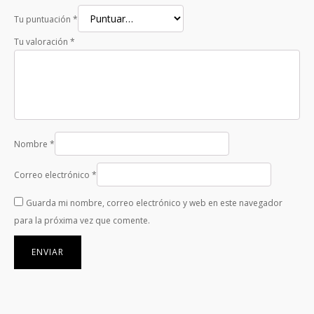
Tu puntuación
*
Tu valoración
*
Nombre
*
Correo electrónico
*
Guarda mi nombre, correo electrónico y web en este navegador
para la próxima vez que comente.