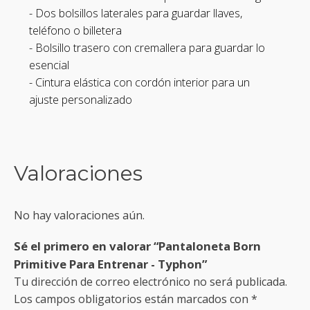
- Dos bolsillos laterales para guardar llaves,
teléfono o billetera
- Bolsillo trasero con cremallera para guardar lo
esencial
- Cintura elástica con cordón interior para un
ajuste personalizado
Valoraciones
No hay valoraciones aún.
Sé el primero en valorar “Pantaloneta Born
Primitive Para Entrenar - Typhon”
Tu dirección de correo electrónico no será publicada.
Los campos obligatorios están marcados con
*