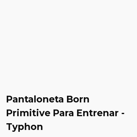
Pantaloneta Born
Primitive Para Entrenar -
Typhon