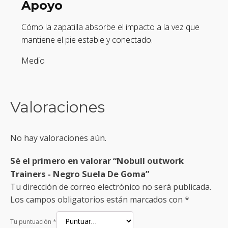
Apoyo
Cómo la zapatilla absorbe el impacto a la vez que
mantiene el pie estable y conectado.
Medio
Valoraciones
No hay valoraciones aún.
Sé el primero en valorar “Nobull outwork
Trainers - Negro Suela De Goma”
Tu dirección de correo electrónico no será publicada.
Los campos obligatorios están marcados con
*
Tu puntuación
*