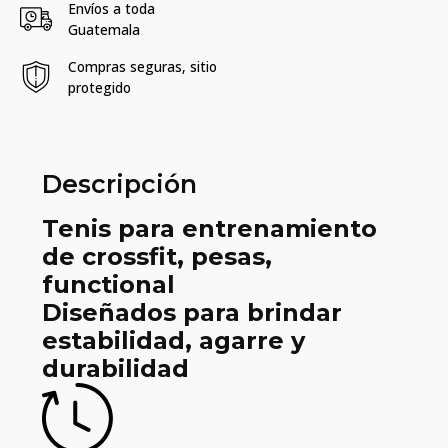
Envíos a toda
Guatemala
Compras seguras, sitio
protegido
Descripción
Tenis para entrenamiento
de crossfit, pesas,
functional
Diseñados para brindar
estabilidad, agarre y
durabilidad