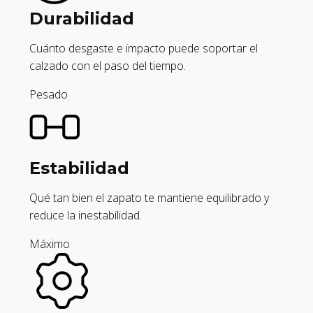
Durabilidad
Cuánto desgaste e impacto puede soportar el
calzado con el paso del tiempo.
Pesado
Estabilidad
Qué tan bien el zapato te mantiene equilibrado y
reduce la inestabilidad.
Máximo