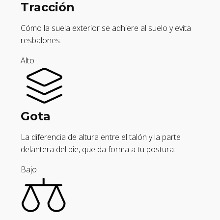
Tracción
Cómo la suela exterior se adhiere al suelo y evita
resbalones.
Alto
Gota
La diferencia de altura entre el talón y la parte
delantera del pie, que da forma a tu postura.
Bajo