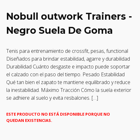
Nobull outwork Trainers -
Negro Suela De Goma
Tenis para entrenamiento de crossfit, pesas, functional
Diseñados para brindar estabilidad, agarre y durabilidad
Durabilidad Cuánto desgaste e impacto puede soportar
el calzado con el paso del tiempo. Pesado Estabilidad
Qué tan bien el zapato te mantiene equilibrado y reduce
la inestabilidad. Máximo Tracción Cómo la suela exterior
se adhiere al suelo y evita resbalones. […]
ESTE PRODUCTO NO ESTÁ DISPONIBLE PORQUE NO
QUEDAN EXISTENCIAS.