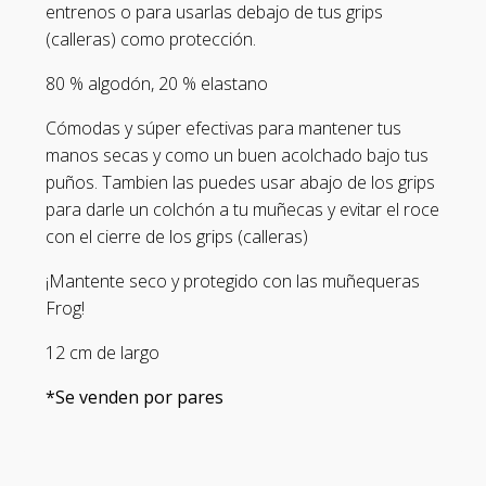
entrenos o para usarlas debajo de tus grips
(calleras) como protección.
80 % algodón, 20 % elastano
Cómodas y súper efectivas para mantener tus
manos secas y como un buen acolchado bajo tus
puños. Tambien las puedes usar abajo de los grips
para darle un colchón a tu muñecas y evitar el roce
con el cierre de los grips (calleras)
¡Mantente seco y protegido con las muñequeras
Frog!
12 cm de largo
*Se venden por pares