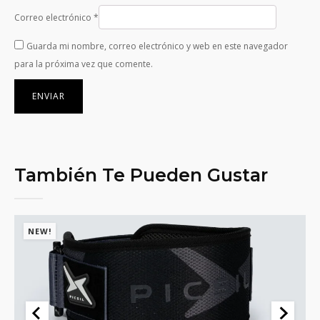
Correo electrónico
*
Guarda mi nombre, correo electrónico y web en este navegador
para la próxima vez que comente.
También Te Pueden Gustar
NEW!