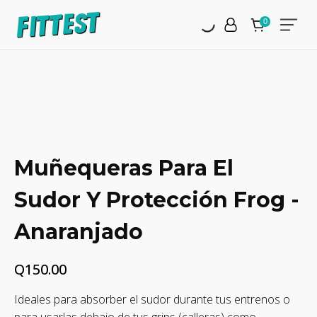
Muñequeras Para El
Sudor Y Protección Frog -
Anaranjado
Q
150.00
Ideales para absorber el sudor durante tus entrenos o