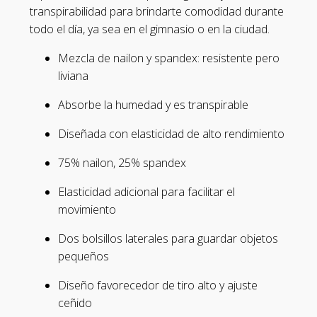
transpirabilidad para brindarte comodidad durante
todo el día, ya sea en el gimnasio o en la ciudad.
Mezcla de nailon y spandex: resistente pero
liviana
Absorbe la humedad y es transpirable
Diseñada con elasticidad de alto rendimiento
75% nailon, 25% spandex
Elasticidad adicional para facilitar el
movimiento
Dos bolsillos laterales para guardar objetos
pequeños
Diseño favorecedor de tiro alto y ajuste
ceñido