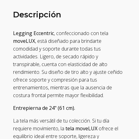
Descripción
Legging Eccentric
, confeccionado con tela
moveLUX
, está diseñado para brindarte
comodidad y soporte durante todas tus
actividades. Ligero, de secado rápido y
transpirable, cuenta con elasticidad de alto
rendimiento. Su diseño de tiro alto y ajuste ceñido
ofrece soporte y compresión para tus
entrenamientos, mientras que la ausencia de
costura frontal permite mayor flexibilidad.
Entrepierna de 24" (61 cm).
La tela más versátil de tu colección. Si tu día
requiere movimiento, la
tela moveLUX
ofrece el
equilibrio ideal entre soporte, ligereza y