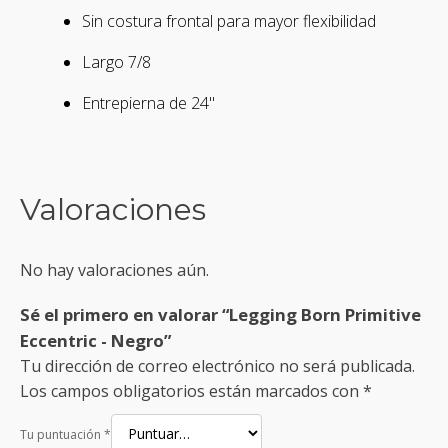
Sin costura frontal para mayor flexibilidad
Largo 7/8
Entrepierna de 24"
Valoraciones
No hay valoraciones aún.
Sé el primero en valorar “Legging Born Primitive
Eccentric - Negro”
Tu dirección de correo electrónico no será publicada.
Los campos obligatorios están marcados con
*
Tu puntuación
*