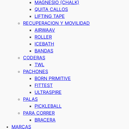
MAGNESIO (CHALK)
QUITA CALLOS
LIFTING TAPE
RECUPERACION Y MOVILIDAD
AIRWAAV
ROLLER
ICEBATH
BANDAS
CODERAS
TWL
PACHONES
BORN PRIMITIVE
FITTEST
ULTRASPIRE
PALAS
PICKLEBALL
PARA CORRER
BRACERA
MARCAS