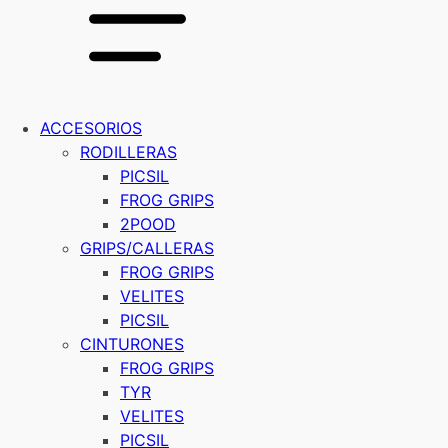
ACCESORIOS
RODILLERAS
PICSIL
FROG GRIPS
2POOD
GRIPS/CALLERAS
FROG GRIPS
VELITES
PICSIL
CINTURONES
FROG GRIPS
TYR
VELITES
PICSIL