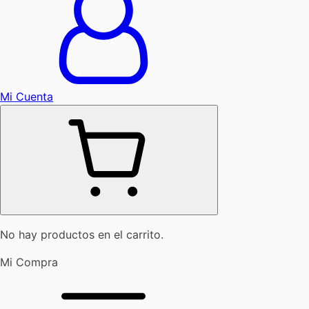
Mi Cuenta
No hay productos en el carrito.
Mi Compra