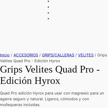
Inicio
/
ACCESORIOS
/
GRIPS/CALLERAS
/
VELITES
/ Grips
Velites Quad Pro - Edición Hyrox
Grips Velites Quad Pro -
Edición Hyrox
Quad Pro edición Hyrox para usar con magnesio para un
agarre seguro y natural. Ligeros, cómodos y con
muñequeras incluidas.