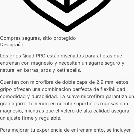
Compras seguras, sitio protegido
Descripción
Los grips Quad PRO están diseñados para atletas que
entrenan con magnesio y necesitan un agarre seguro y
natural en barras, aros y kettlebells.
Cuentan con microfibra de doble capa de 2,9 mm, estos
gripo ofrecen una combinación perfecta de flexibilidad,
comodidad y durabilidad. La suave microfibra garantiza un
gran agarre, teniendo en cuenta superficies rugosas con
magnesio, mientras que el velcro de alta calidad asegura
un ajuste firme y regulable.
Para mejorar tu experiencia de entrenamiento, se incluyen