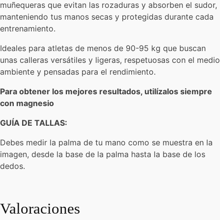
muñequeras que evitan las rozaduras y absorben el sudor,
manteniendo tus manos secas y protegidas durante cada
entrenamiento.
Ideales para atletas de menos de 90-95 kg que buscan
unas calleras versátiles y ligeras, respetuosas con el medio
ambiente y pensadas para el rendimiento.
Para obtener los mejores resultados, utilízalos siempre
con magnesio
GUÍA DE TALLAS:
Debes medir la palma de tu mano como se muestra en la
imagen, desde la base de la palma hasta la base de los
dedos.
Valoraciones