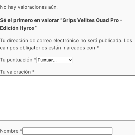
No hay valoraciones aún.
Sé el primero en valorar “Grips Velites Quad Pro -
Edición Hyrox”
Tu dirección de correo electrónico no será publicada.
Los
campos obligatorios están marcados con
*
Tu puntuación
*
Tu valoración
*
Nombre
*