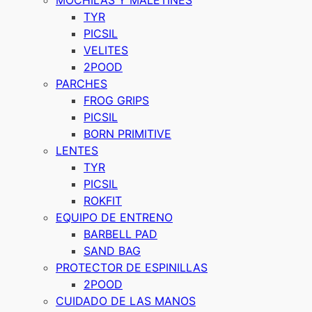
TYR
PICSIL
VELITES
2POOD
PARCHES
FROG GRIPS
PICSIL
BORN PRIMITIVE
LENTES
TYR
PICSIL
ROKFIT
EQUIPO DE ENTRENO
BARBELL PAD
SAND BAG
PROTECTOR DE ESPINILLAS
2POOD
CUIDADO DE LAS MANOS