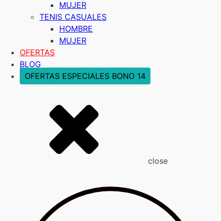
MUJER
TENIS CASUALES
HOMBRE
MUJER
OFERTAS
BLOG
OFERTAS ESPECIALES BONO 14
close