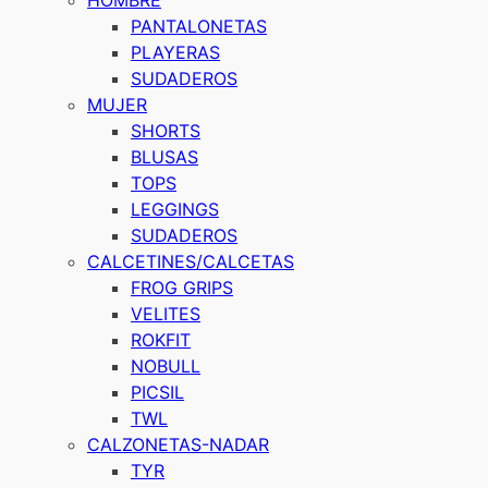
PANTALONETAS
PLAYERAS
SUDADEROS
MUJER
SHORTS
BLUSAS
TOPS
LEGGINGS
SUDADEROS
CALCETINES/CALCETAS
FROG GRIPS
VELITES
ROKFIT
NOBULL
PICSIL
TWL
CALZONETAS-NADAR
TYR