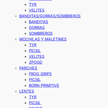
TYR
VELITES
BANDITAS/GORRAS/SOMBREROS
BANDITAS
GORRAS
SOMBREROS
MOCHILAS Y MALETINES
TYR
PICSIL
VELITES
2POOD
PARCHES
FROG GRIPS
PICSIL
BORN PRIMITIVE
LENTES
TYR
PICSIL