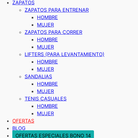
ZAPATOS
ZAPATOS PARA ENTRENAR
HOMBRE
MUJER
ZAPATOS PARA CORRER
HOMBRE
MUJER
LIFTERS (PARA LEVANTAMIENTO)
HOMBRE
MUJER
SANDALIAS
HOMBRE
MUJER
TENIS CASUALES
HOMBRE
MUJER
OFERTAS
BLOG
OFERTAS ESPECIALES BONO 14