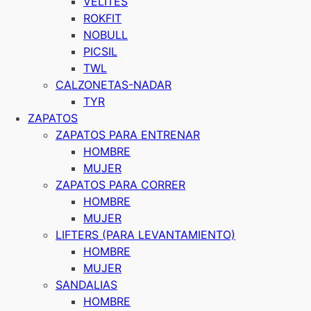
VELITES
ROKFIT
NOBULL
PICSIL
TWL
CALZONETAS-NADAR
TYR
ZAPATOS
ZAPATOS PARA ENTRENAR
HOMBRE
MUJER
ZAPATOS PARA CORRER
HOMBRE
MUJER
LIFTERS (PARA LEVANTAMIENTO)
HOMBRE
MUJER
SANDALIAS
HOMBRE