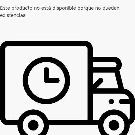
Este producto no está disponible porque no quedan
existencias.