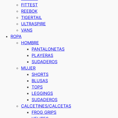
FITTEST
REEBOK
TIGERTAIL
ULTRASPIRE
VANS
ROPA
HOMBRE
PANTALONETAS
PLAYERAS
SUDADEROS
MUJER
SHORTS
BLUSAS
TOPS
LEGGINGS
SUDADEROS
CALCETINES/CALCETAS
FROG GRIPS