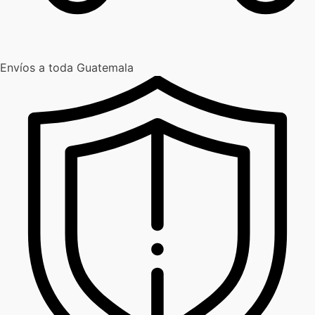
Envíos a toda Guatemala