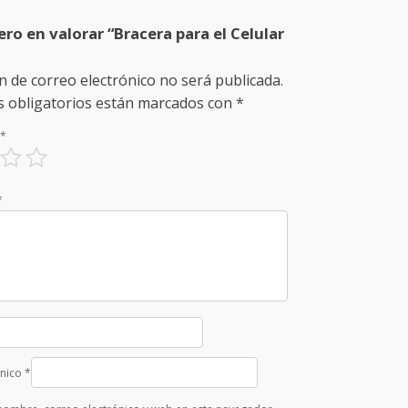
ero en valorar “Bracera para el Celular
n de correo electrónico no será publicada.
 obligatorios están marcados con
*
*
*
ónico
*