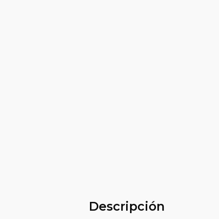
Descripción