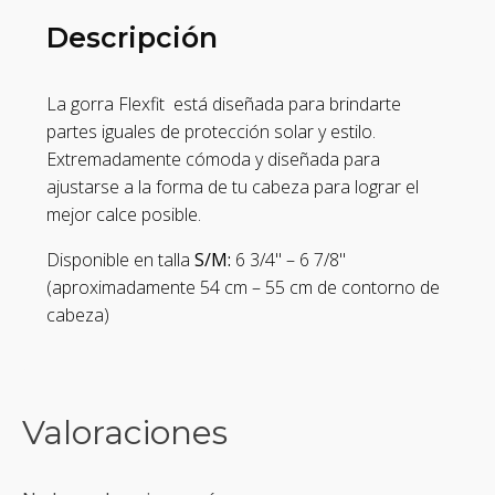
Descripción
La gorra Flexfit está diseñada para brindarte
partes iguales de protección solar y estilo.
Extremadamente cómoda y diseñada para
ajustarse a la forma de tu cabeza para lograr el
mejor calce posible.
Disponible en talla
S/M:
6 3/4" – 6 7/8"
(aproximadamente 54 cm – 55 cm de contorno de
cabeza)
Valoraciones