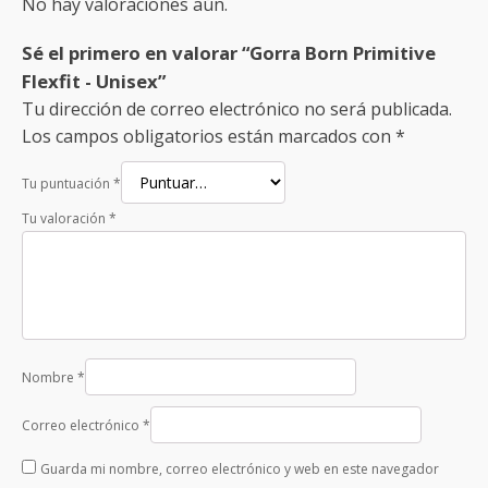
No hay valoraciones aún.
Sé el primero en valorar “Gorra Born Primitive
Flexfit - Unisex”
Tu dirección de correo electrónico no será publicada.
Los campos obligatorios están marcados con
*
Tu puntuación
*
Tu valoración
*
Nombre
*
Correo electrónico
*
Guarda mi nombre, correo electrónico y web en este navegador